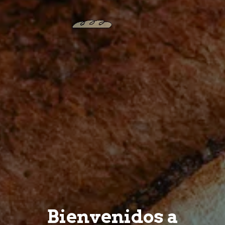
Bienvenidos a