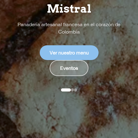
Mistral
Panadería artesanal francesa en el corazón de
Colombia
Ver nuestro menú
Eventos