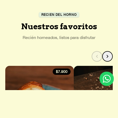
RECIÉN DEL HORNO
Nuestros favoritos
Recién horneados, listos para disfrutar
$7.900