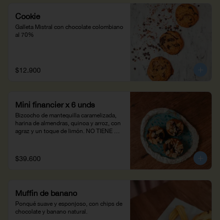
Cookie
Galleta Mistral con chocolate colombiano 
al 70%
$12.900
Mini financier x 6 unds
Bizcocho de mantequilla caramelizada, 
harina de almendras, quinoa y arroz, con 
agraz y un toque de limón. NO TIENE 
GLUTEN
$39.600
Muffin de banano
Ponqué suave y esponjoso, con chips de 
chocolate y banano natural.