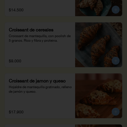
$14.500
Croissant de cereales
Croissant de mantequilla, con poolish de 
5 granos. Rico y fibra y proteina.
$9.000
Croissant de jamón y queso
Hojaldre de mantequilla gratinado, relleno 
de jamón y queso.
$17.900