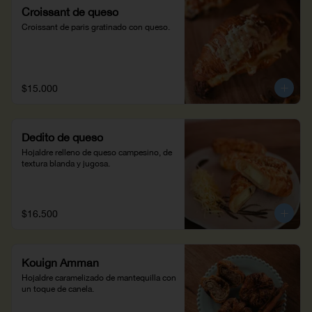
Croissant de queso
Croissant de paris gratinado con queso.
$15.000
Dedito de queso
Hojaldre relleno de queso campesino, de 
textura blanda y jugosa.
$16.500
Kouign Amman
Hojaldre caramelizado de mantequilla con 
un toque de canela.