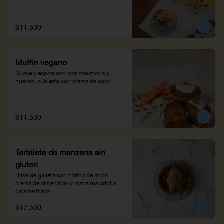
$11.500
Muffin vegano
Suave y esponjoso con zanahoria y 
nueces, cubierto con crema de coco.
$11.500
Tartaleta de manzana sin
gluten
Base de galleta con harina de arroz, 
crema de almendras y manzana criolla 
caramelizada.
$17.500