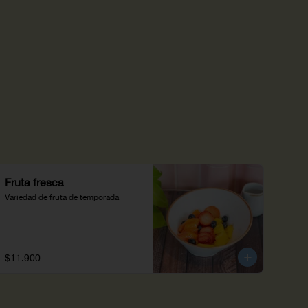
Fruta fresca
Variedad de fruta de temporada
$11.900