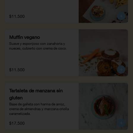
$11.500
Muffin vegano
Suave y esponjoso con zanahoria y 
nueces, cubierto con crema de coco.
$11.500
Tartaleta de manzana sin
gluten
Base de galleta con harina de arroz, 
crema de almendras y manzana criolla 
caramelizada.
$17.500