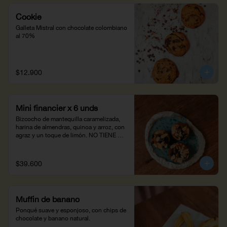
Cookie
Galleta Mistral con chocolate colombiano 
al 70%
$12.900
Mini financier x 6 unds
Bizcocho de mantequilla caramelizada, 
harina de almendras, quinoa y arroz, con 
agraz y un toque de limón. NO TIENE 
GLUTEN
$39.600
Muffin de banano
Ponqué suave y esponjoso, con chips de 
chocolate y banano natural.