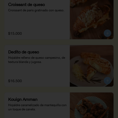
Croissant de queso
Croissant de paris gratinado con queso.
$15.000
Dedito de queso
Hojaldre relleno de queso campesino, de 
textura blanda y jugosa.
$16.500
Kouign Amman
Hojaldre caramelizado de mantequilla con 
un toque de canela.