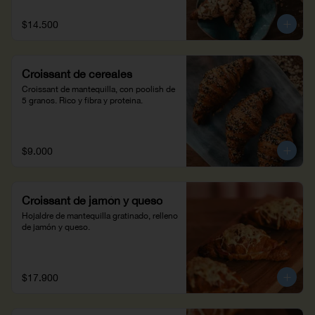
$14.500
Croissant de cereales
Croissant de mantequilla, con poolish de 
5 granos. Rico y fibra y proteina.
$9.000
Croissant de jamón y queso
Hojaldre de mantequilla gratinado, relleno 
de jamón y queso.
$17.900