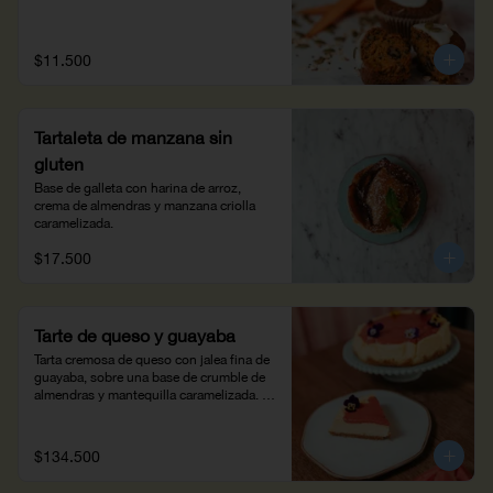
$11.500
Tartaleta de manzana sin
gluten
Base de galleta con harina de arroz, 
crema de almendras y manzana criolla 
caramelizada.
$17.500
Tarte de queso y guayaba
Tarta cremosa de queso con jalea fina de 
guayaba, sobre una base de crumble de 
almendras y mantequilla caramelizada. 
6/8 porciones
$134.500