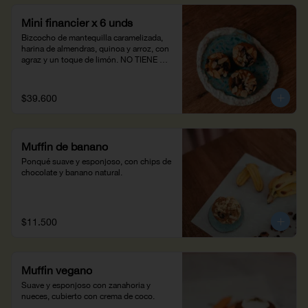
Mini financier x 6 unds
Bizcocho de mantequilla caramelizada, 
harina de almendras, quinoa y arroz, con 
agraz y un toque de limón. NO TIENE 
GLUTEN
$39.600
Muffin de banano
Ponqué suave y esponjoso, con chips de 
chocolate y banano natural.
$11.500
Muffin vegano
Suave y esponjoso con zanahoria y 
nueces, cubierto con crema de coco.