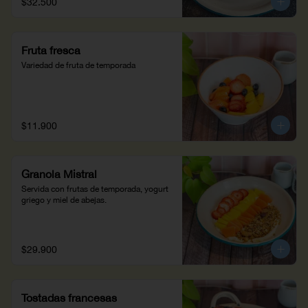
$32.500
Fruta fresca
Variedad de fruta de temporada
$11.900
Granola Mistral
Servida con frutas de temporada, yogurt 
griego y miel de abejas.
$29.900
Tostadas francesas